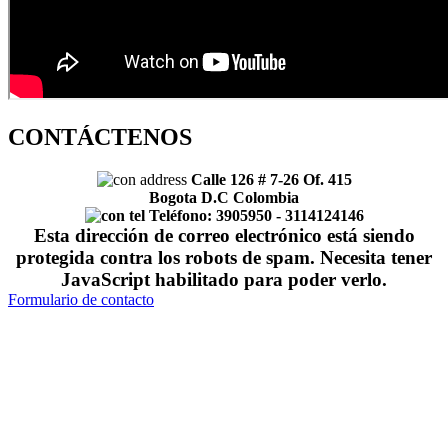
CONTÁCTENOS
Calle 126 # 7-26 Of. 415
Bogota D.C Colombia
Teléfono: 3905950 -
3114124146
Esta dirección de correo electrónico está siendo
protegida contra los robots de spam. Necesita tener
JavaScript habilitado para poder verlo.
Formulario de contacto